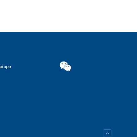
Europe