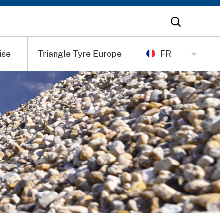
ise
Triangle Tyre Europe
FR