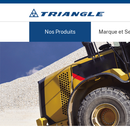
-->
Nos Produits
Marque et Se