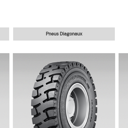
Pneus Diagonaux