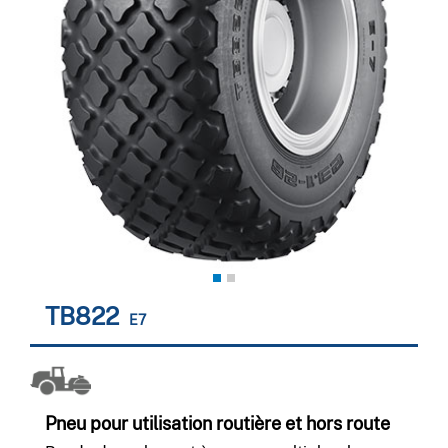
TB822
E7
Pneu pour utilisation routière et hors route