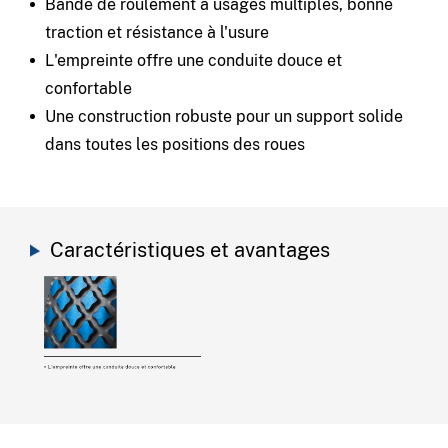
Bande de roulement à usages multiples, bonne
traction et résistance à l'usure
L'empreinte offre une conduite douce et
confortable
Une construction robuste pour un support solide
dans toutes les positions des roues
Caractéristiques et avantages