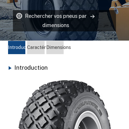
Rechercher vos pneus par
dimensions
Introduction
Caractéristiques
Dimensions
Introduction