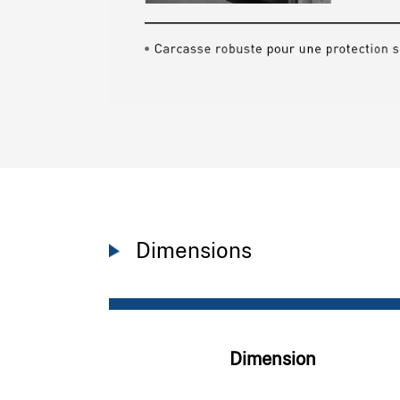
Dimensions
Dimension