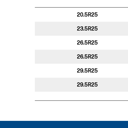
20.5R25
23.5R25
26.5R25
26.5R25
29.5R25
29.5R25