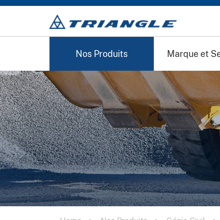
Nos Produits
Marque et Se