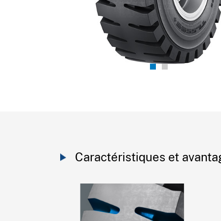
Caractéristiques et avant