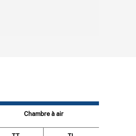
Chambre à air