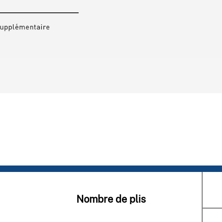
Nombre de plis