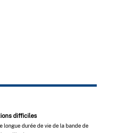
ons difficiles
e longue durée de vie de la bande de