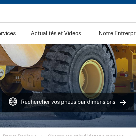
rvices
Actualités et Videos
Notre Entrerpr
Rechercher vos pneus par dimensions