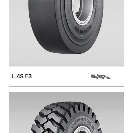
L-4S
E3