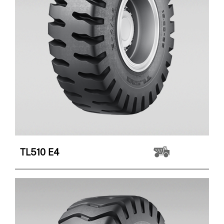
TL510
E4