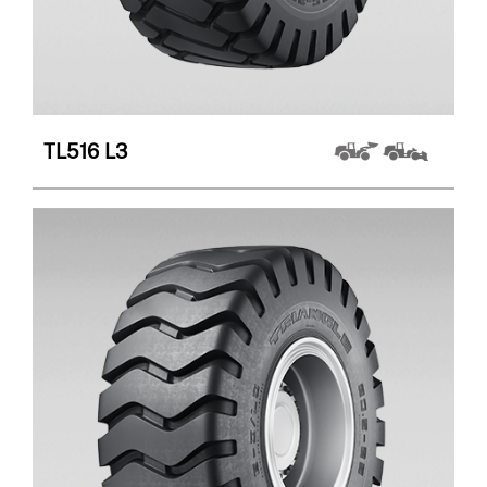
TL516
L3