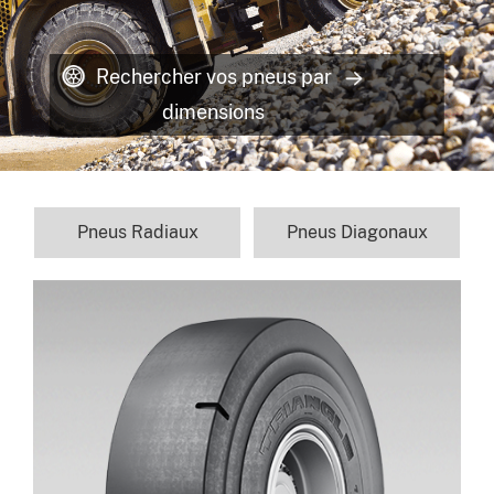
Rechercher vos pneus par
dimensions
Pneus Radiaux
Pneus Diagonaux