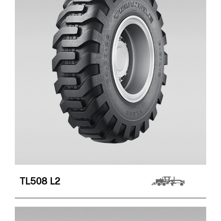
TL508
L2