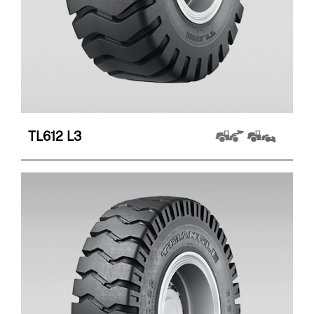
TL612
L3