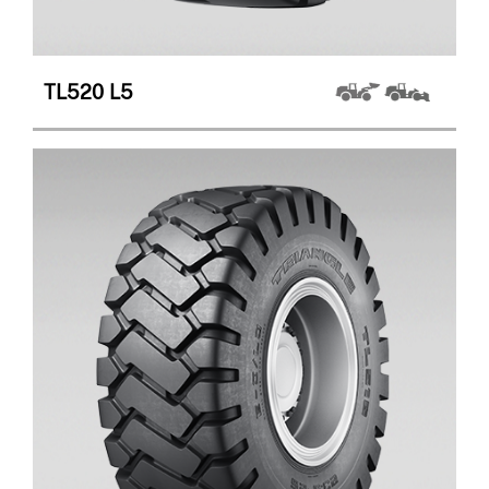
TL520
L5