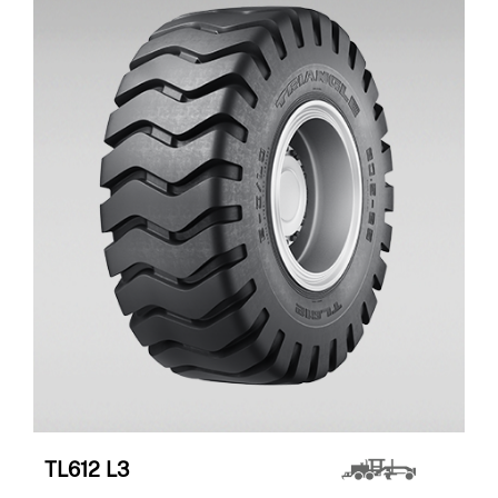
TL612
L3