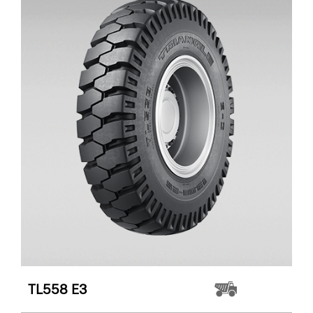
TL558
E3