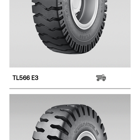
TL566
E3