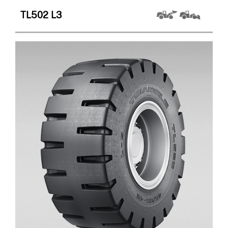
TL502
L3