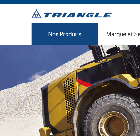
-->
Nos Produits
Marque et Se