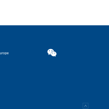
Europe