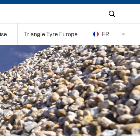
ise
Triangle Tyre Europe
FR