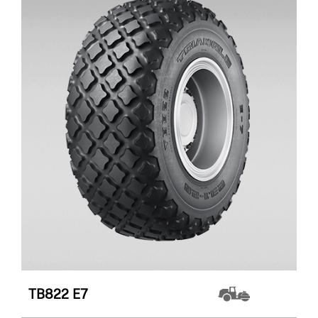
TB822
E7