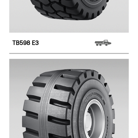
TB598
E3