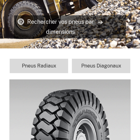
Rechercher vos pneus par
dimensions
Pneus Radiaux
Pneus Diagonaux