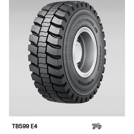
TB599
E4