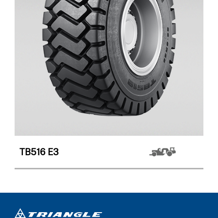
TB516
E3