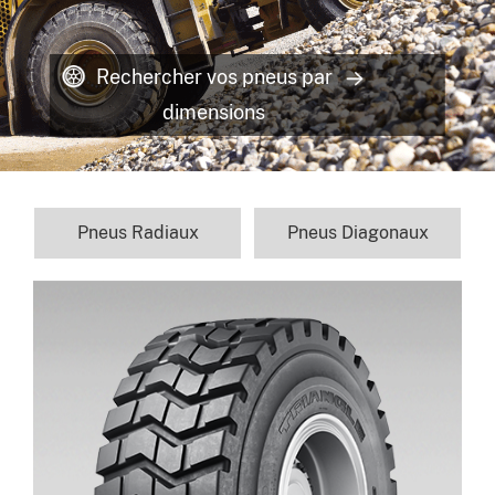
Rechercher vos pneus par
dimensions
Pneus Radiaux
Pneus Diagonaux