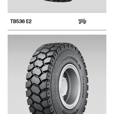
TB536
E2