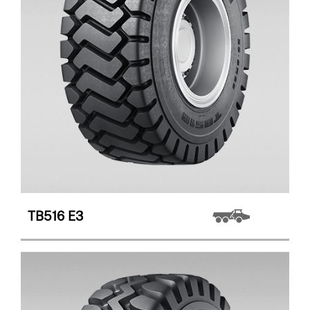
TB516
E3