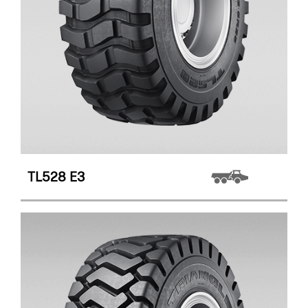
TL528
E3