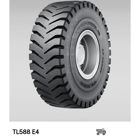
TL588
E4