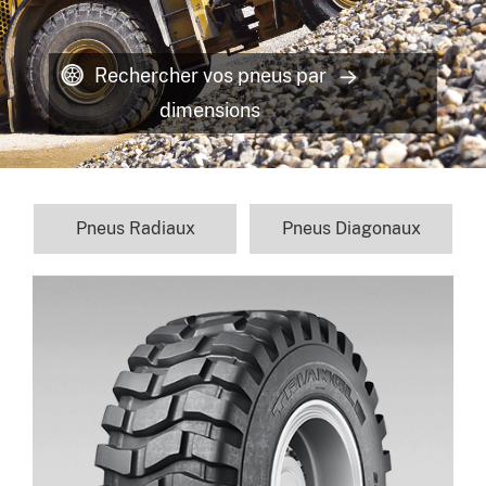
Rechercher vos pneus par
dimensions
Pneus Radiaux
Pneus Diagonaux