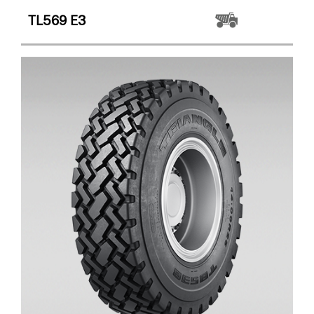
TL569
E3