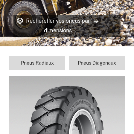
Rechercher vos pneus par
dimensions
Pneus Radiaux
Pneus Diagonaux