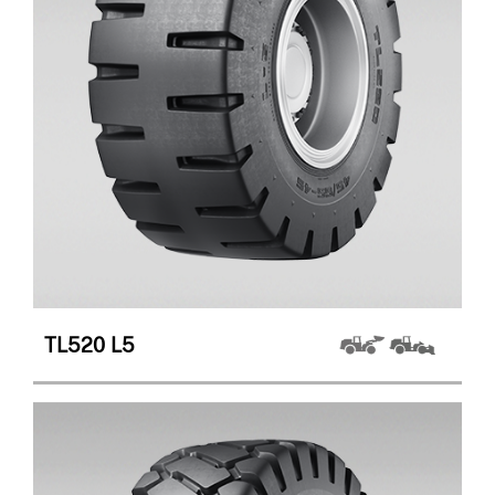
TL520
L5