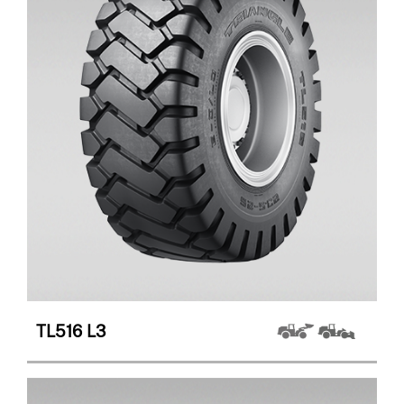
TL516
L3