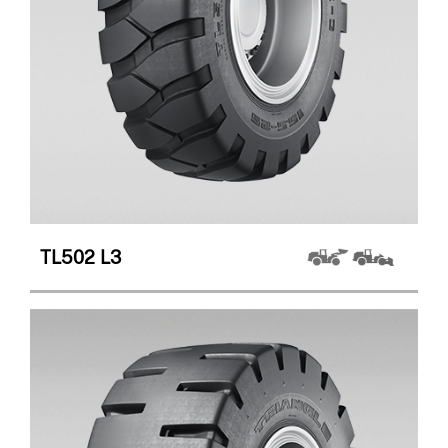
TL502
L3