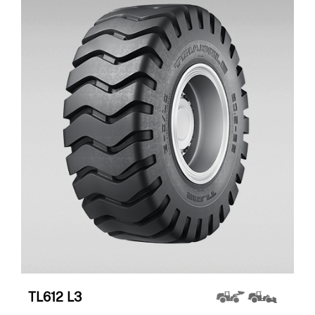
TL612
L3