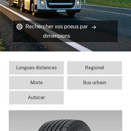
Rechercher vos pneus par
dimensions
Longues distances
Regional
Mixte
Bus urbain
Autocar