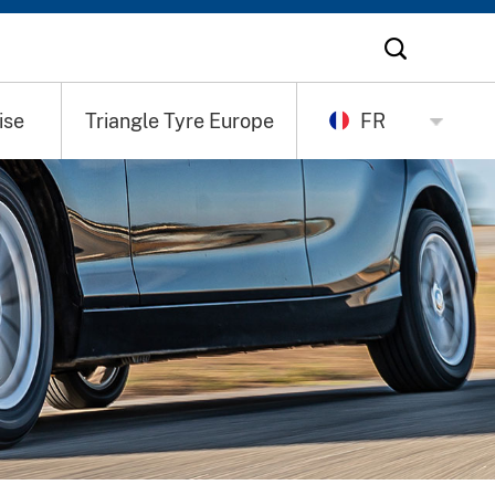
ise
Triangle Tyre Europe
FR