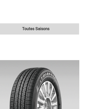
Toutes Saisons