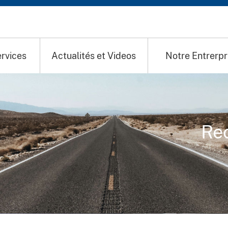
rvices
Actualités et Videos
Notre Entrerpr
Re