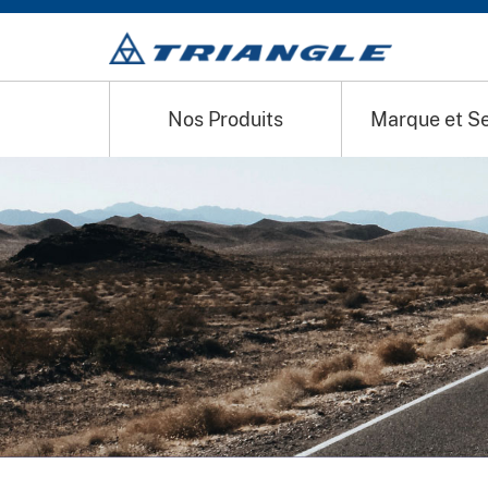
Nos Produits
Marque et Se