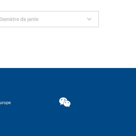
Europe