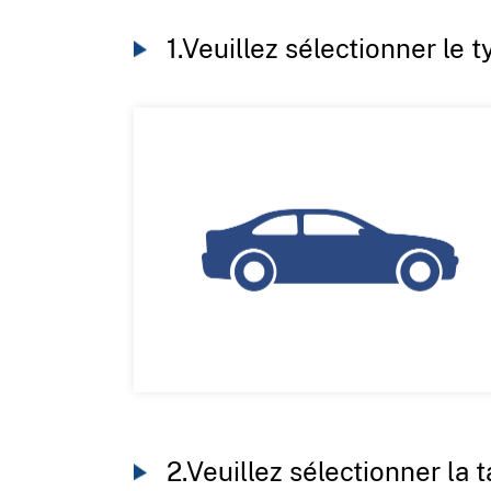
1.Veuillez sélectionner le 
2.Veuillez sélectionner la t