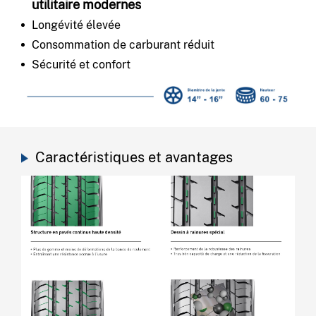
utilitaire modernes
Longévité élevée
Consommation de carburant réduit
Sécurité et confort
Caractéristiques et avantages