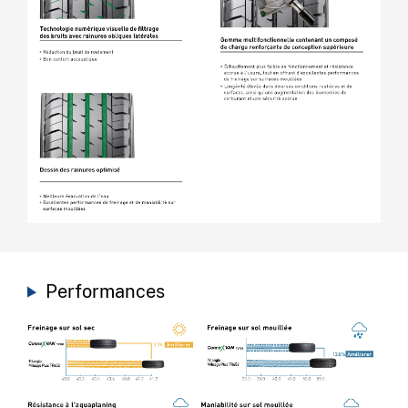
Performances