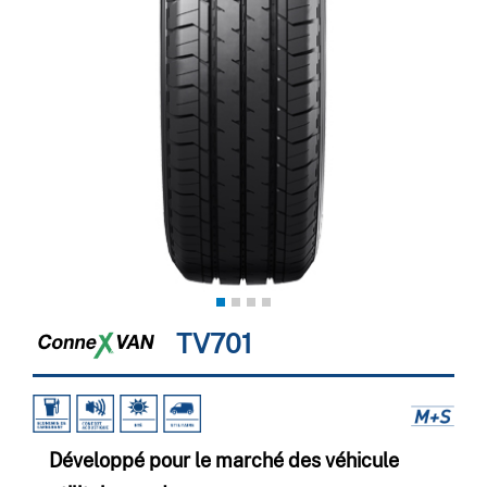
TV701
Développé pour le marché des véhicule